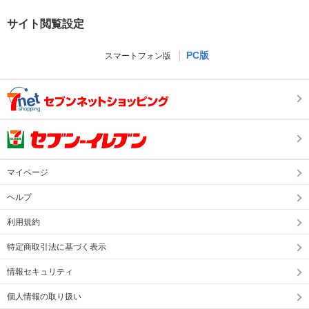
サイト閲覧設定
PC版
スマートフォン版
マイページ
ヘルプ
利用規約
特定商取引法に基づく表示
情報セキュリティ
個人情報の取り扱い