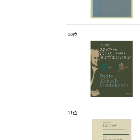
10位
11位