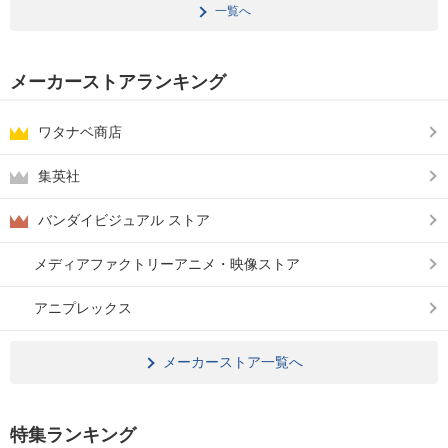
一覧へ
メーカーストアランキング
ワタナベ商店
集英社
バンダイビジュアル ストア
メディアファクトリーアニメ・映像ストア
アニプレックス
メーカーストア一覧へ
特集ランキング