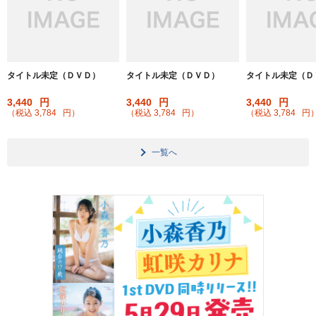
タイトル未定（ＤＶＤ）
タイトル未定（ＤＶＤ）
タイトル未定（Ｄ
3,440
円
3,440
円
3,440
円
（税込
3,784
円
）
（税込
3,784
円
）
（税込
3,784
円
一覧へ