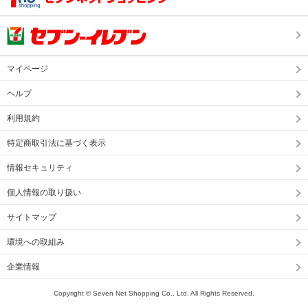
マイページ
ヘルプ
利用規約
特定商取引法に基づく表示
情報セキュリティ
個人情報の取り扱い
サイトマップ
環境への取組み
企業情報
Copyright © Seven Net Shopping Co., Ltd. All Rights Reserved.