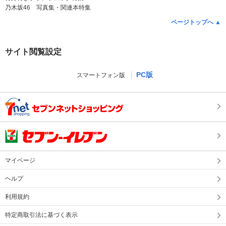
乃木坂46 写真集・関連本特集
ページトップへ ▲
サイト閲覧設定
PC版
スマートフォン版
マイページ
ヘルプ
利用規約
特定商取引法に基づく表示