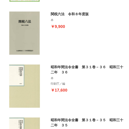
関税六法 令和８年度版
本
￥9,900
昭和年間法令全書 第３１巻－３６ 昭和三十
二年 ３６
本
印刷庁／編
￥17,600
昭和年間法令全書 第３１巻－３５ 昭和三十
二年 ３５