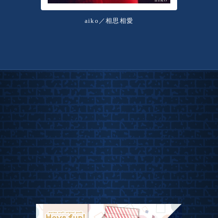
aiko／相思相愛