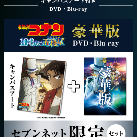
キャンバスアート付き
DVD・Blu-ray