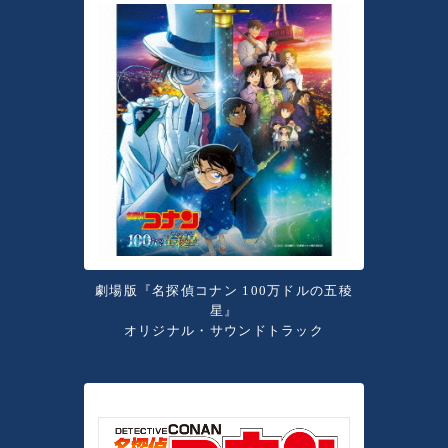
劇場版『名探偵コナン 100万
ドルの五稜
星』
オリジナル・
サウンドトラック