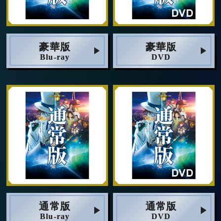
豪華版
豪華版
Blu-ray
DVD
通常版
通常版
Blu-ray
DVD