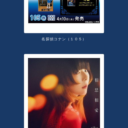
名探偵コナン（１０５）