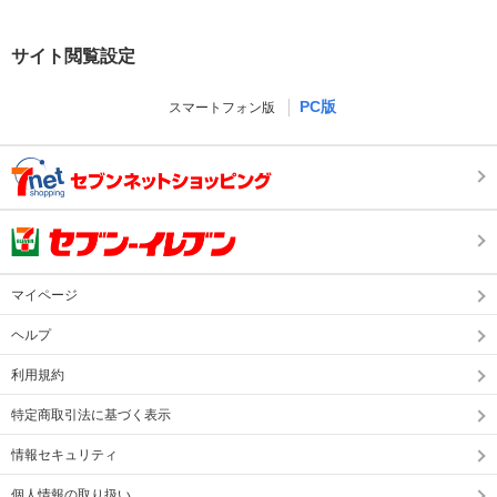
サイト閲覧設定
PC版
スマートフォン版
マイページ
ヘルプ
利用規約
特定商取引法に基づく表示
情報セキュリティ
個人情報の取り扱い