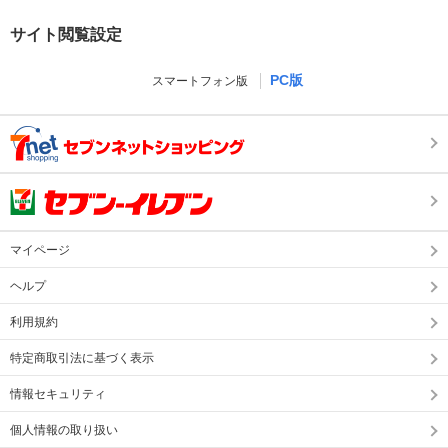
サイト閲覧設定
PC版
スマートフォン版
マイページ
ヘルプ
利用規約
特定商取引法に基づく表示
情報セキュリティ
個人情報の取り扱い