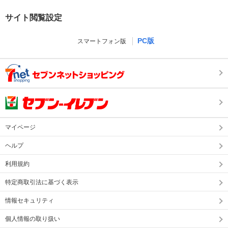
サイト閲覧設定
PC版
スマートフォン版
マイページ
ヘルプ
利用規約
特定商取引法に基づく表示
情報セキュリティ
個人情報の取り扱い