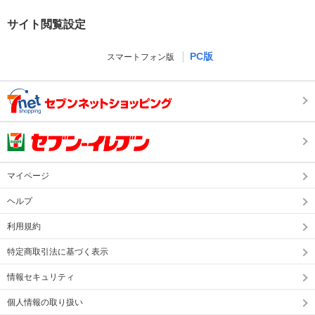
サイト閲覧設定
PC版
スマートフォン版
マイページ
ヘルプ
利用規約
特定商取引法に基づく表示
情報セキュリティ
個人情報の取り扱い