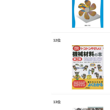
12位
13位